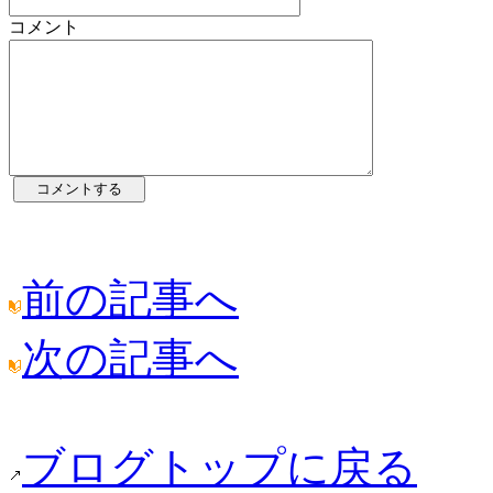
コメント
前の記事へ
次の記事へ
ブログトップに戻る