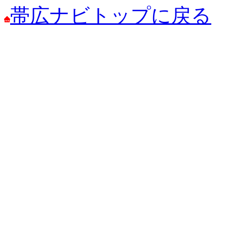
帯広ナビトップに戻る