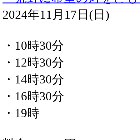
2024年11月17日(日)
・10時30分
・12時30分
・14時30分
・16時30分
・19時