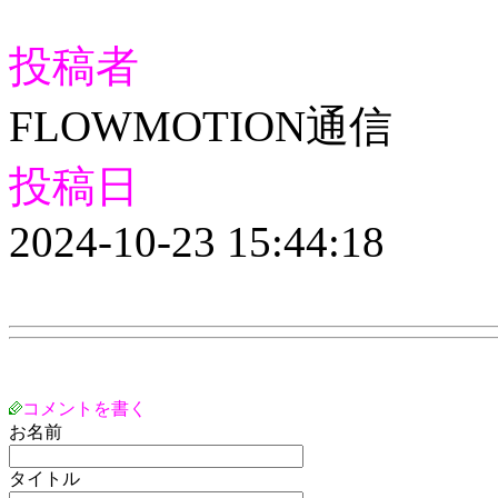
投稿者
FLOWMOTION通信
投稿日
2024-10-23 15:44:18
コメントを書く
お名前
タイトル