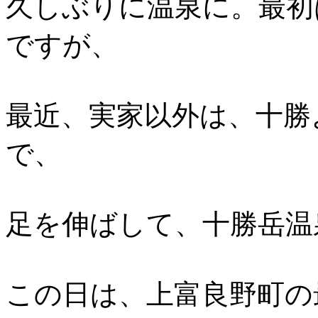
久しぶりに温泉に。最初
ですが、
最近、実家以外は、十勝
で、
足を伸ばして、十勝岳温
この日は、上富良野町の