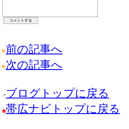
前の記事へ
次の記事へ
ブログトップに戻る
帯広ナビトップに戻る