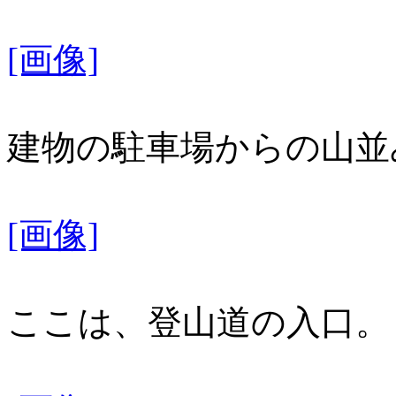
[画像]
建物の駐車場からの山並
[画像]
ここは、登山道の入口。