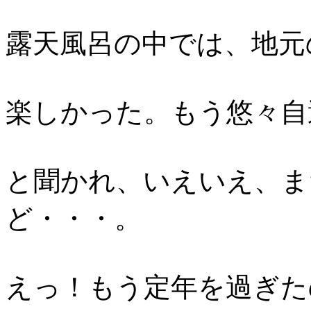
露天風呂の中では、地元
楽しかった。もう悠々自
と聞かれ、いえいえ、ま
ど・・・。
えっ！もう定年を過ぎた