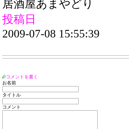
居酒屋あまやどり
投稿日
2009-07-08 15:55:39
コメントを書く
お名前
タイトル
コメント