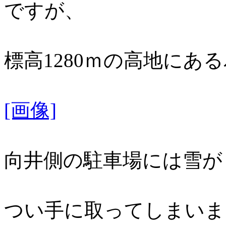
ですが、
標高1280ｍの高地にあ
[画像]
向井側の駐車場には雪が
つい手に取ってしまいま