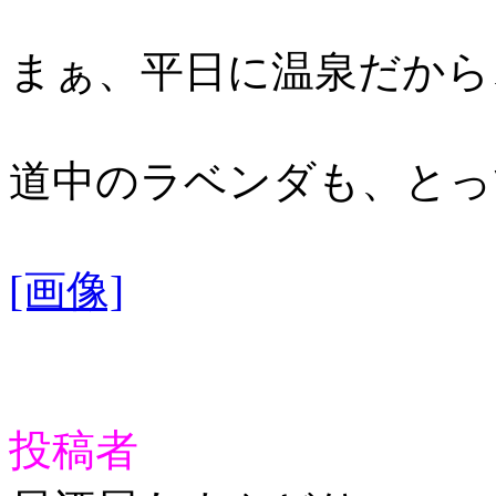
まぁ、平日に温泉だから
道中のラベンダも、とっ
[画像]
投稿者